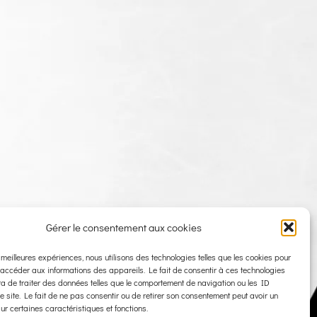
Gérer le consentement aux cookies
s meilleures expériences, nous utilisons des technologies telles que les cookies pour
 accéder aux informations des appareils. Le fait de consentir à ces technologies
a de traiter des données telles que le comportement de navigation ou les ID
e site. Le fait de ne pas consentir ou de retirer son consentement peut avoir un
sur certaines caractéristiques et fonctions.