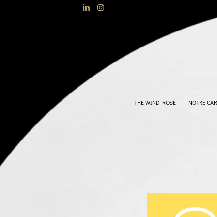
THE WIND ROSE
NOTRE CAR