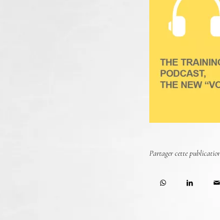
Partager cette publicatio