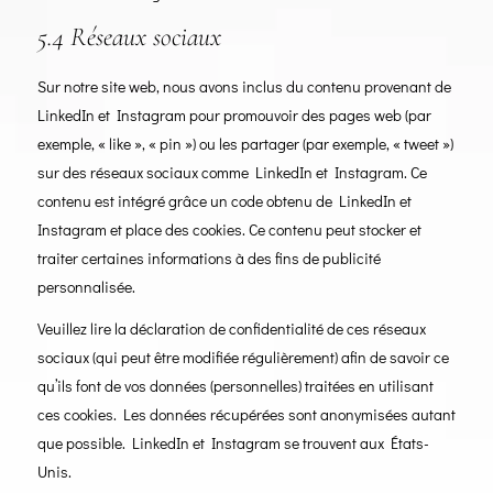
5.4 Réseaux sociaux
Sur notre site web, nous avons inclus du contenu provenant de
LinkedIn et Instagram pour promouvoir des pages web (par
exemple, « like », « pin ») ou les partager (par exemple, « tweet »)
sur des réseaux sociaux comme LinkedIn et Instagram. Ce
contenu est intégré grâce un code obtenu de LinkedIn et
Instagram et place des cookies. Ce contenu peut stocker et
traiter certaines informations à des fins de publicité
personnalisée.
Veuillez lire la déclaration de confidentialité de ces réseaux
sociaux (qui peut être modifiée régulièrement) afin de savoir ce
qu’ils font de vos données (personnelles) traitées en utilisant
ces cookies. Les données récupérées sont anonymisées autant
que possible. LinkedIn et Instagram se trouvent aux États-
Unis.