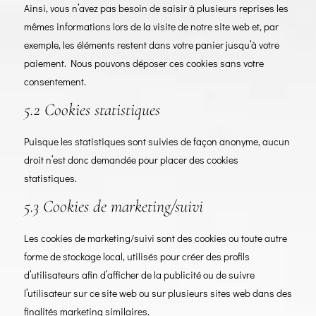
Ainsi, vous n’avez pas besoin de saisir à plusieurs reprises les
mêmes informations lors de la visite de notre site web et, par
exemple, les éléments restent dans votre panier jusqu’à votre
paiement. Nous pouvons déposer ces cookies sans votre
consentement.
5.2 Cookies statistiques
Puisque les statistiques sont suivies de façon anonyme, aucun
droit n’est donc demandée pour placer des cookies
statistiques.
5.3 Cookies de marketing/suivi
Les cookies de marketing/suivi sont des cookies ou toute autre
forme de stockage local, utilisés pour créer des profils
d’utilisateurs afin d’afficher de la publicité ou de suivre
l’utilisateur sur ce site web ou sur plusieurs sites web dans des
finalités marketing similaires.