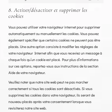
Marketing
8. Activer/désactiver et supprimer les
cookies
Vous pouvez utiliser votre navigateur internet pour supprimer
automatiquement ou manuellement les cookies. Vous pouvez
également spécifier que certains cookies ne peuvent pas être
placés. Une autre option consiste à modifier les réglages de
votre navigateur Internet afin que vous receviez un message à
chaque fois qu’un cookie est placé. Pour plus d’informations
sur ces options, reportez-vous aux instructions de la section
Aide de votre navigateur.
Veuillez noter que notre site web peut ne pas marcher
correctement si tous les cookies sont désactivés. Si vous
supprimez les cookies dans votre navigateur, ils seront de
nouveau placés après votre consentement lorsque vous
revisiterez notre site web.