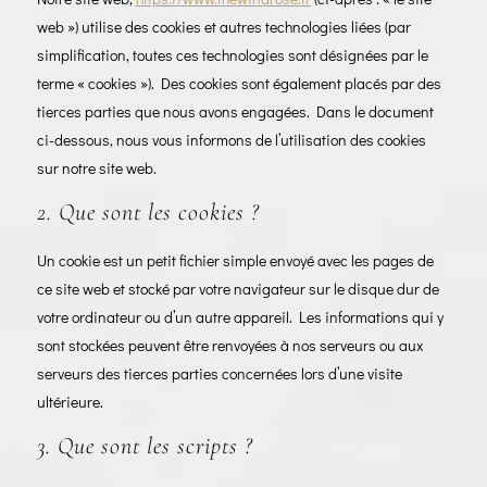
web ») utilise des cookies et autres technologies liées (par
simplification, toutes ces technologies sont désignées par le
terme « cookies »). Des cookies sont également placés par des
tierces parties que nous avons engagées. Dans le document
ci-dessous, nous vous informons de l’utilisation des cookies
sur notre site web.
2. Que sont les cookies ?
Un cookie est un petit fichier simple envoyé avec les pages de
ce site web et stocké par votre navigateur sur le disque dur de
votre ordinateur ou d’un autre appareil. Les informations qui y
sont stockées peuvent être renvoyées à nos serveurs ou aux
serveurs des tierces parties concernées lors d’une visite
ultérieure.
3. Que sont les scripts ?