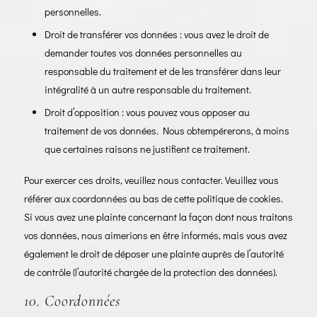
personnelles.
Droit de transférer vos données : vous avez le droit de
demander toutes vos données personnelles au
responsable du traitement et de les transférer dans leur
intégralité à un autre responsable du traitement.
Droit d’opposition : vous pouvez vous opposer au
traitement de vos données. Nous obtempérerons, à moins
que certaines raisons ne justifient ce traitement.
Pour exercer ces droits, veuillez nous contacter. Veuillez vous
référer aux coordonnées au bas de cette politique de cookies.
Si vous avez une plainte concernant la façon dont nous traitons
vos données, nous aimerions en être informés, mais vous avez
également le droit de déposer une plainte auprès de l’autorité
de contrôle (l’autorité chargée de la protection des données).
10. Coordonnées