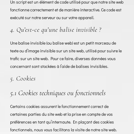
Un script est un élément de code utilisé pour que notre site web
fonctionne correctement et de manière interactive. Ce code est
exécuté sur notre serveur ou sur votre appareil.
4. Qu’est-ce qu’une balise invisible ?
Une balise invisible (ou balise web) est un petit morceau de
texte ou d’image invisible sur un site web, utilisé pour suivre le
trafic sur un site web. Pour ce faire, diverses données vous
concernant sont stockées à l’aide de balises invisibles.
5. Cookies
5.1 Cookies techniques ou fonctionnels
Certains cookies assurent le fonctionnement correct de
certaines parties du site web et la prise en compte de vos
préférences en tant qu’internaute. En plaçant des cookies
fonctionnels, nous vous facilitons la visite de notre site web.