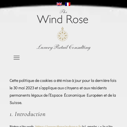
Cette politique de cookies a été mise à jour pour la dernière fois
le 30 mai 2023 et s’applique aux citoyens et aux résidents
permanents légaux de l’Espace Économique Européen et de la
Suisse.
1. Introduction
Notre site web,
https://www.thewindrose.fr
(ci-après : « le site