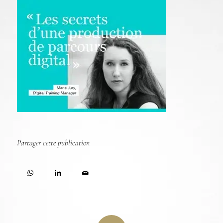
Partager cette publication