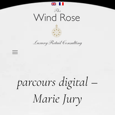
parcours digital –
Marie Jury