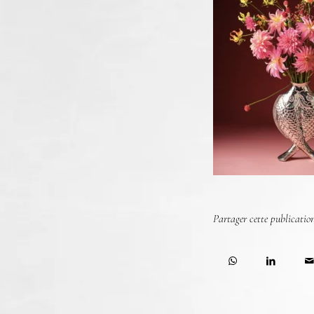
Partager cette publicatio