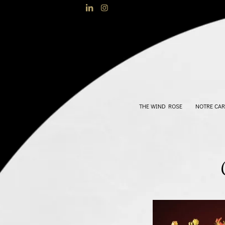
THE WIND ROSE
NOTRE CAR