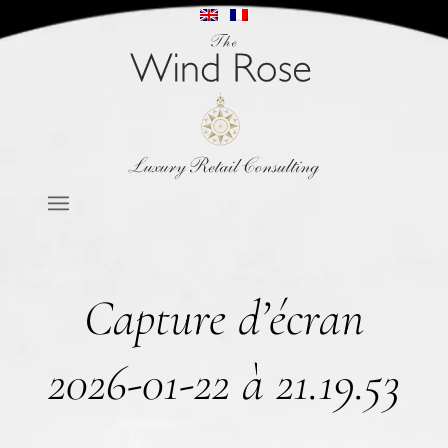
Capture d’écran
2026-01-22 à 21.19.53