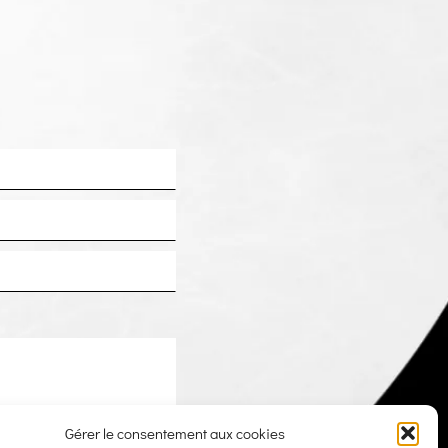
Gérer le consentement aux cookies