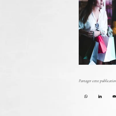
Partager cette publicatio