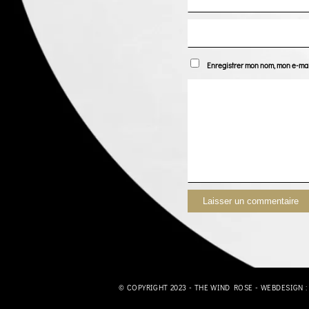
Enregistrer mon nom, mon e-mai
© COPYRIGHT 2023 - THE WIND ROSE - WEBDESIGN 