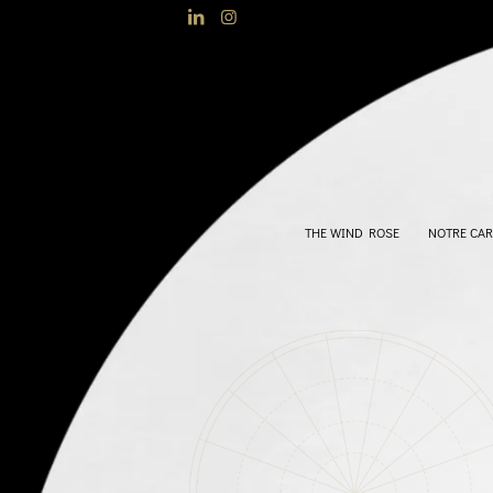
THE WIND ROSE
NOTRE CAR