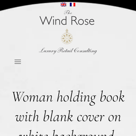
Woman holding book
with blank cover on