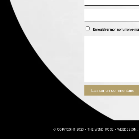
Enregistrer mon nom, mon e-mai
© COPYRIGHT 2023 - THE WIND ROSE - WEBDESIGN 