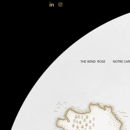
THE WIND ROSE
NOTRE CAR