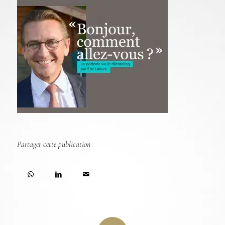
Partager cette publication