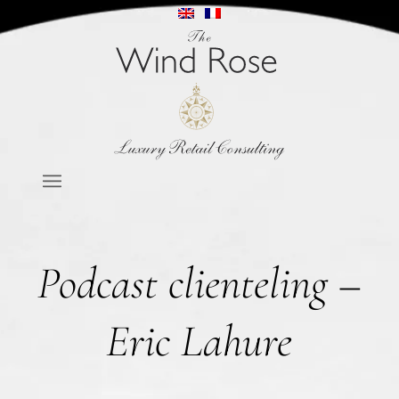
Podcast clienteling –
Eric Lahure