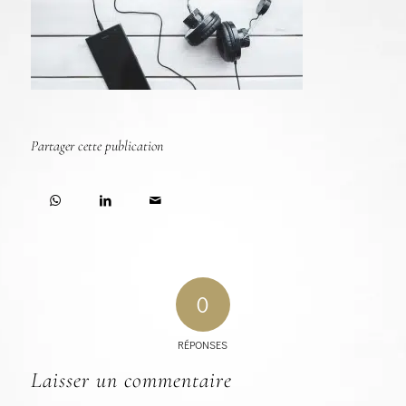
Partager cette publication
0
RÉPONSES
Laisser un commentaire