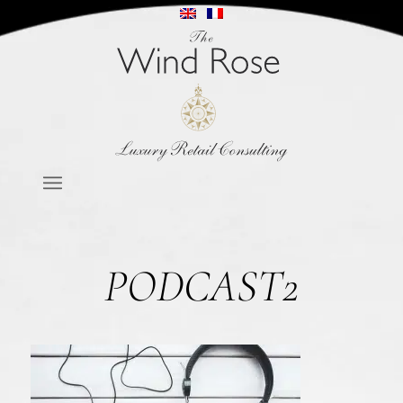
PODCAST2