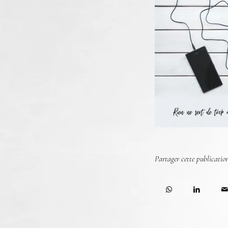
Partager cette publicatio