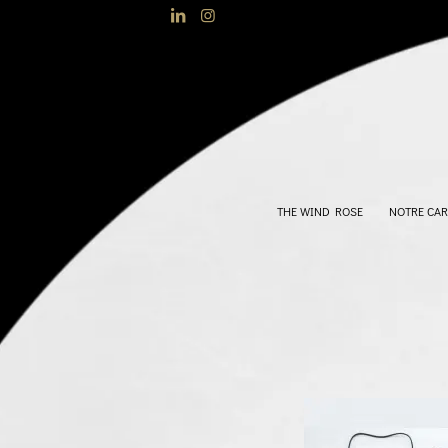
THE WIND ROSE
NOTRE CAR