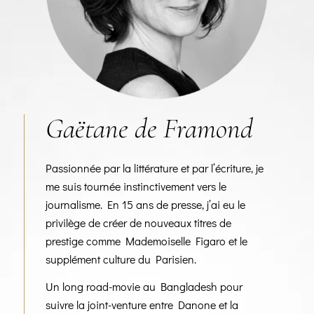
Gaëtane de Framond
Passionnée par la littérature et par l’écriture, je
me suis tournée instinctivement vers le
journalisme. En 15 ans de presse, j’ai eu le
privilège de créer de nouveaux titres de
prestige comme Mademoiselle Figaro et le
supplément culture du Parisien.
Un long road-movie au Bangladesh pour
suivre la joint-venture entre Danone et la