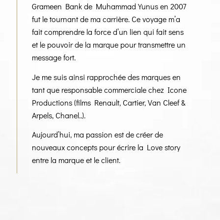
Grameen Bank de Muhammad Yunus en 2007
fut le tournant de ma carrière. Ce voyage m’a
fait comprendre la force d’un lien qui fait sens
et le pouvoir de la marque pour transmettre un
message fort.
Je me suis ainsi rapprochée des marques en
tant que responsable commerciale chez Icone
Productions (films Renault, Cartier, Van Cleef &
Arpels, Chanel..).
Aujourd’hui, ma passion est de créer de
nouveaux concepts pour écrire la Love story
entre la marque et le client.