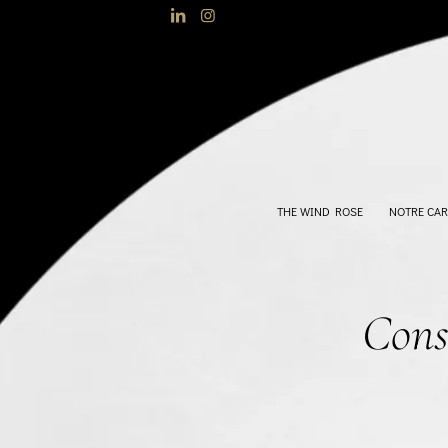
THE WIND ROSE
NOTRE CAR
Cons