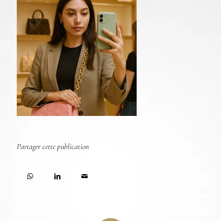
Partager cette publication