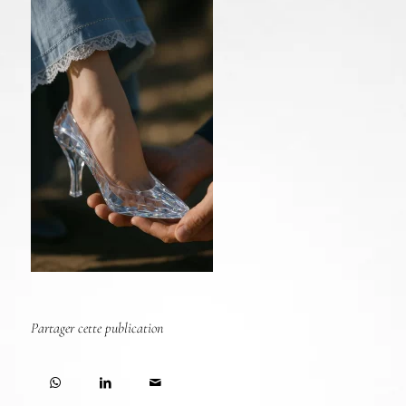
Partager cette publication