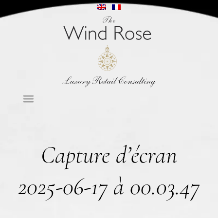
Capture d’écran
2025-06-17 à 00.03.47