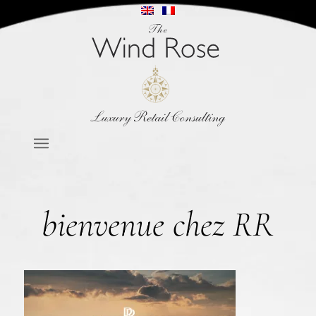
bienvenue chez RR