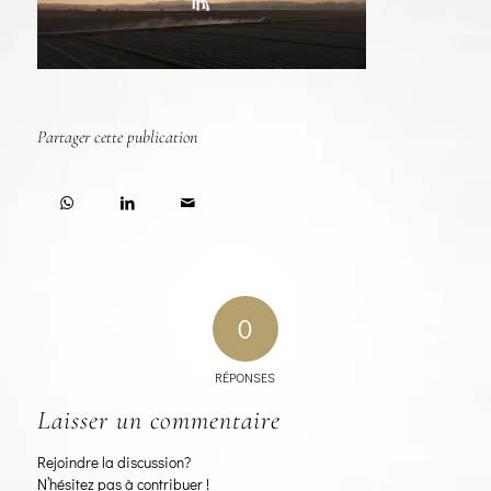
Partager cette publication
0
RÉPONSES
Laisser un commentaire
Rejoindre la discussion?
N’hésitez pas à contribuer !