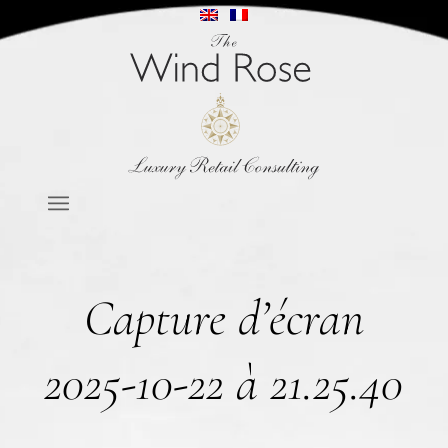
Capture d’écran
2025-10-22 à 21.25.40