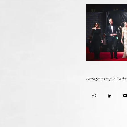
Partager cette publicatio