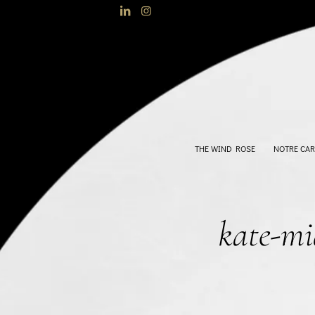
THE WIND ROSE
NOTRE CAR
kate-mi