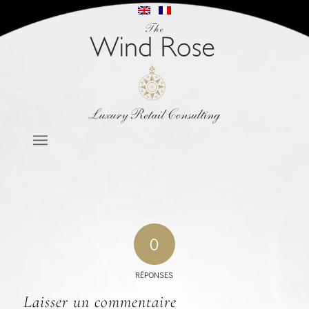
0
RÉPONSES
Laisser un commentaire