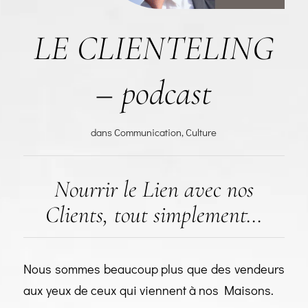
LE CLIENTELING
– podcast
dans
Communication
,
Culture
Nourrir le Lien avec nos
Clients, tout simplement…
Nous sommes beaucoup plus que des vendeurs
aux yeux de ceux qui viennent à nos Maisons.