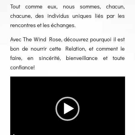
Tout comme eux, nous sommes, chacun,
chacune, des individus uniques liés par les
rencontres et les échanges.
Avec The Wind Rose, découvrez pourquoi il est
bon de nourrir cette Relation, et comment le
faire, en sincérité, bienveillance et toute
confiance!