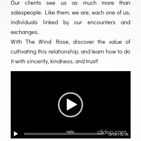
Our clients see us as much more than
salespeople. Like them, we are, each one of us,
individuals linked by our encounters and
exchanges.
With The Wind Rose, discover the value of
cultivating this relationship, and learn how to do
it with sincerity, kindness, and trust!
00:00
|
02:46