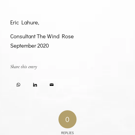
Eric Lahure,
Consultant The Wind Rose
September 2020
Share this entry
0
REPLIES