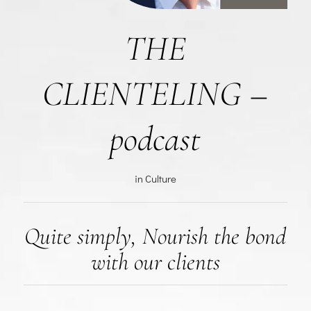
THE
CLIENTELING –
podcast
in
Culture
Quite simply, Nourish the bond
with our clients