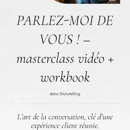
PARLEZ-MOI DE
VOUS ! –
masterclass vidéo +
workbook
dans
Storytelling
L’art de la conversation, clé d’une
expérience client réussie.