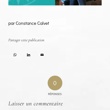
par Constance Calvet
Partager cette publication
0
RÉPONSES
Laisser un commentaire