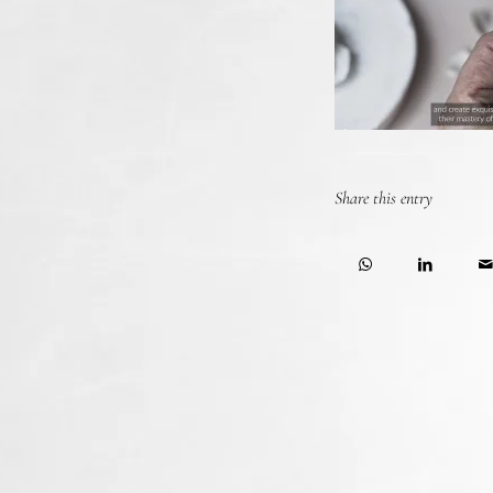
Share this entry