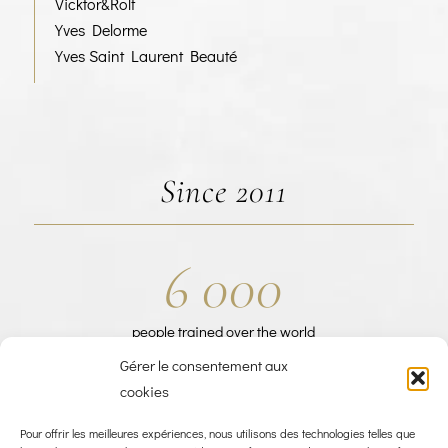
Vicktor&Rolf
Yves Delorme
Yves Saint Laurent Beauté
Since 2011
6
000
people trained over the world
Gérer le consentement aux
cookies
Pour offrir les meilleures expériences, nous utilisons des technologies telles que