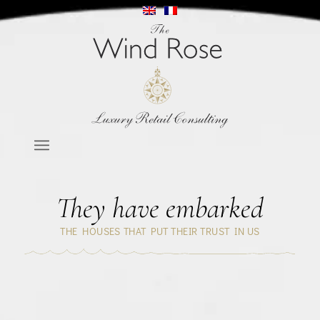
They have embarked
THE HOUSES THAT PUT THEIR TRUST IN US