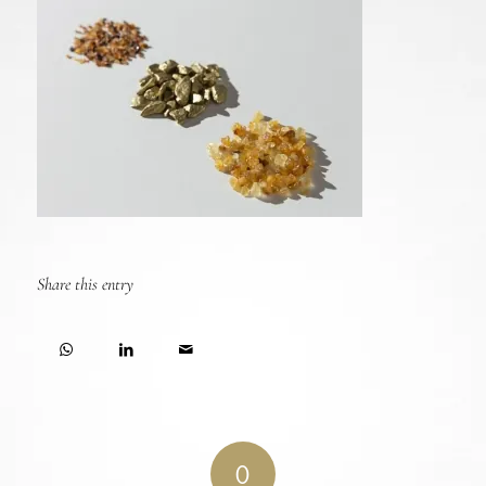
Share this entry
0