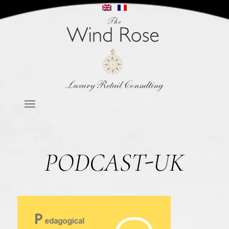
PODCAST-UK