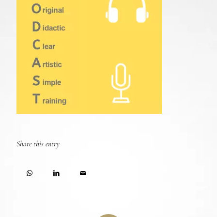
Share this entry