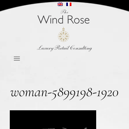
woman-5899198-1920