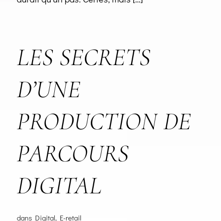
LES SECRETS
D’UNE
PRODUCTION DE
PARCOURS
DIGITAL
dans
Digital
,
E-retail