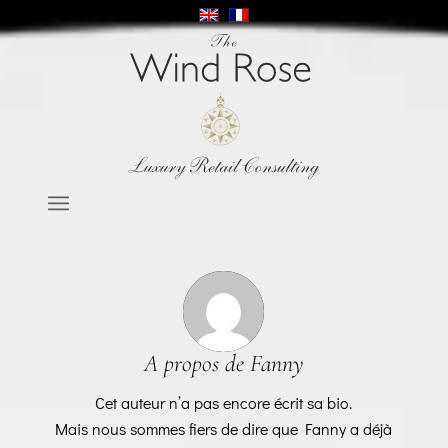
A propos de
Fanny
Cet auteur n’a pas encore écrit sa bio.
Mais nous sommes fiers de dire que
Fanny
a déjà