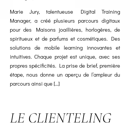
Marie Jury, talentueuse Digital Training
Manager, a créé plusieurs parcours digitaux
pour des Maisons joaillières, horlogères, de
spiritueux et de parfums et cosmétiques. Des
solutions de mobile learning innovantes et
intuitives. Chaque projet est unique, avec ses
propres spécificités. La prise de brief, première
étape, nous donne un aperçu de l’ampleur du
parcours ainsi que […]
LE CLIENTELING