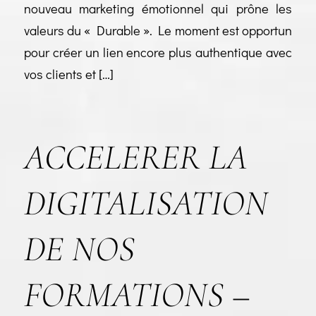
nouveau marketing émotionnel qui prône les
valeurs du « Durable ». Le moment est opportun
pour créer un lien encore plus authentique avec
vos clients et […]
ACCELERER LA
DIGITALISATION
DE NOS
FORMATIONS –