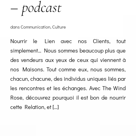
– podcast
dans
Communication
,
Culture
Nourrir le Lien avec nos Clients, tout
simplement… Nous sommes beaucoup plus que
des vendeurs aux yeux de ceux qui viennent à
nos Maisons. Tout comme eux, nous sommes,
chacun, chacune, des individus uniques liés par
les rencontres et les échanges. Avec The Wind
Rose, découvrez pourquoi il est bon de nourrir
cette Relation, et […]