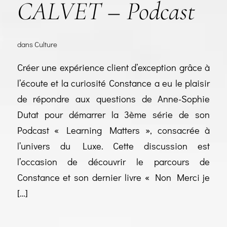
CALVET – Podcast
dans
Culture
Créer une expérience client d’exception grâce à
l’écoute et la curiosité Constance a eu le plaisir
de répondre aux questions de Anne-Sophie
Dutat pour démarrer la 3ème série de son
Podcast « Learning Matters », consacrée à
l’univers du Luxe. Cette discussion est
l’occasion de découvrir le parcours de
Constance et son dernier livre « Non Merci je
[…]