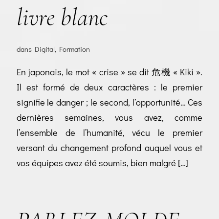
livre blanc
dans
Digital
,
Formation
En japonais, le mot « crise » se dit 危機 « Kiki ».
Il est formé de deux caractères : le premier
signifie le danger ; le second, l’opportunité… Ces
dernières semaines, vous avez, comme
l’ensemble de l’humanité, vécu le premier
versant du changement profond auquel vous et
vos équipes avez été soumis, bien malgré […]