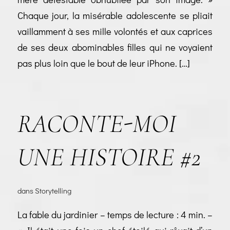
Chaque jour, la misérable adolescente se pliait
vaillamment à ses mille volontés et aux caprices
de ses deux abominables filles qui ne voyaient
pas plus loin que le bout de leur iPhone. […]
RACONTE-MOI
UNE HISTOIRE #2
dans
Storytelling
La fable du jardinier – temps de lecture : 4 min. –