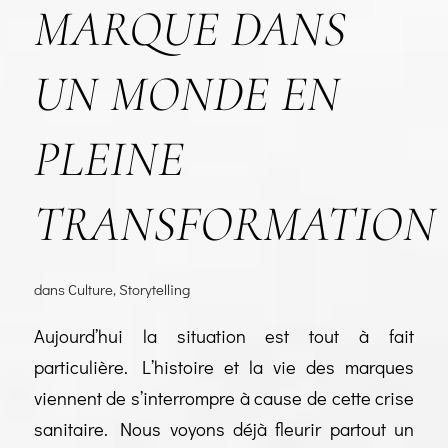
MARQUE DANS
UN MONDE EN
PLEINE
TRANSFORMATION
dans
Culture
,
Storytelling
Aujourd’hui la situation est tout à fait
particulière. L’histoire et la vie des marques
viennent de s’interrompre à cause de cette crise
sanitaire. Nous voyons déjà fleurir partout un