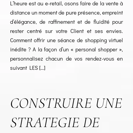
L’heure est au e-retail, osons faire de la vente à
distance un moment de pure présence, empreint
d’élégance, de raffinement et de fluidité pour
rester centré sur votre Client et ses envies.
Comment offrir une séance de shopping virtuel
inédite ? A la façon d’un « personal shopper »,
personnalisez chacun de vos rendez-vous en
suivant LES […]
CONSTRUIRE UNE
STRATEGIE DE