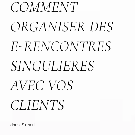
COMMENT
ORGANISER DES
E-RENCONTRES
SINGULIERES
AVEC VOS
CLIENTS
dans
E-retail