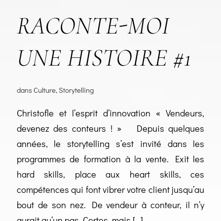
RACONTE-MOI
UNE HISTOIRE #1
dans
Culture
,
Storytelling
Christofle et l’esprit d’innovation « Vendeurs,
devenez des conteurs ! » Depuis quelques
années, le storytelling s’est invité dans les
programmes de formation à la vente. Exit les
hard skills, place aux heart skills, ces
compétences qui font vibrer votre client jusqu’au
bout de son nez. De vendeur à conteur, il n’y
aurait qu’un pas. Certes, mais […]