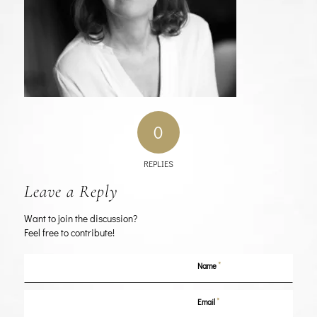
0
REPLIES
Leave a Reply
Want to join the discussion?
Feel free to contribute!
*
Name
*
Email