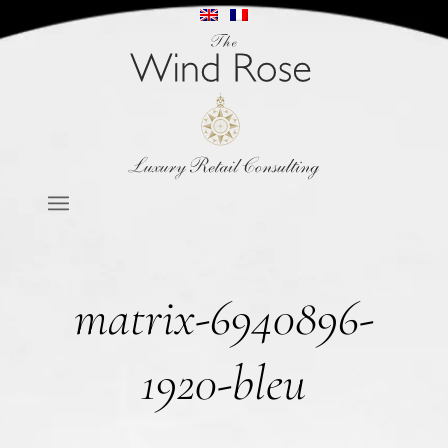
matrix-6940896-
1920-bleu