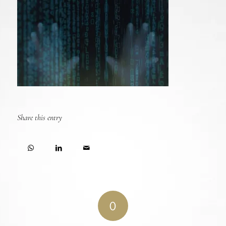
Share this entry
0