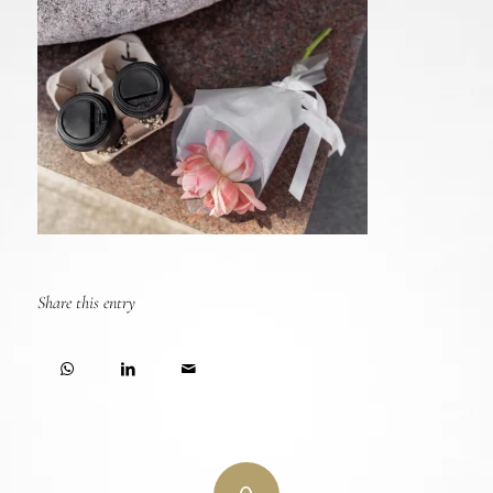
Share this entry